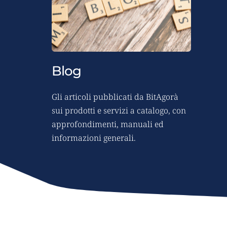
Blog
Gli articoli pubblicati da BitAgorà 
sui prodotti e servizi a catalogo, con 
approfondimenti, manuali ed 
informazioni generali.