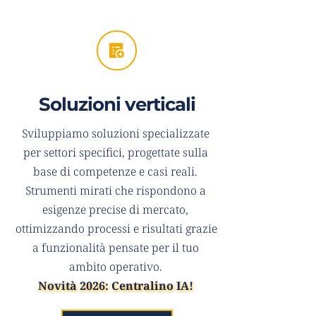
Soluzioni verticali
Sviluppiamo soluzioni specializzate 
per settori specifici, progettate sulla 
base di competenze e casi reali. 
Strumenti mirati che rispondono a 
esigenze precise di mercato, 
ottimizzando processi e risultati grazie 
a funzionalità pensate per il tuo 
ambito operativo. 
Novità 2026: 
Centralino IA
! 