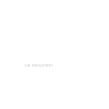
Le soluzioni