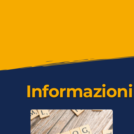
Informazioni