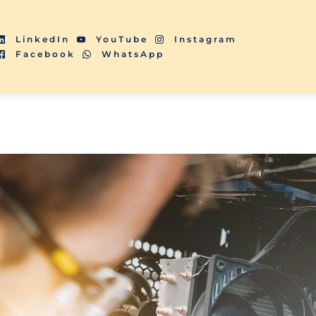
LinkedIn
YouTube
Instagram
Facebook
WhatsApp