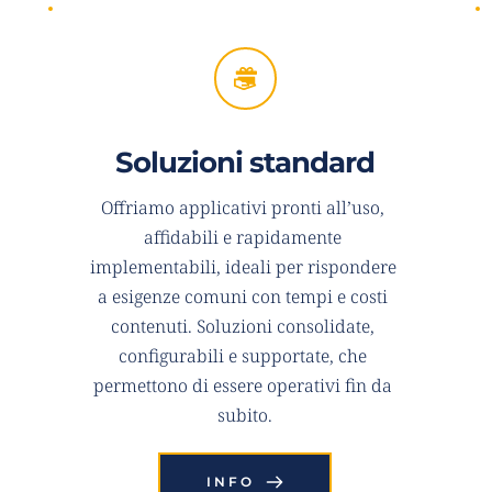
Soluzioni standard
Offriamo applicativi pronti all’uso, 
affidabili e rapidamente 
implementabili, ideali per rispondere 
a esigenze comuni con tempi e costi 
contenuti. Soluzioni consolidate, 
configurabili e supportate, che 
permettono di essere operativi fin da 
subito.
INFO