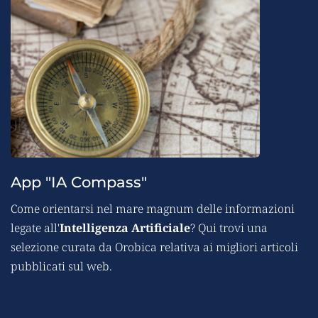
App "IA Compass"
Come orientarsi nel mare magnum delle informazioni 
legate all'
Intelligenza Artificiale
? Qui trovi una 
selezione curata da Orobica relativa ai migliori articoli 
pubblicati sul web.