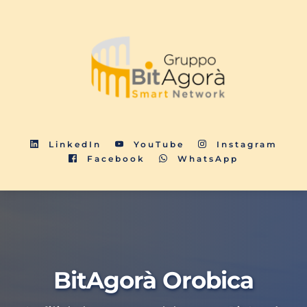
LinkedIn
YouTube
Instagram
Facebook
WhatsApp
BitAgorà Orobica