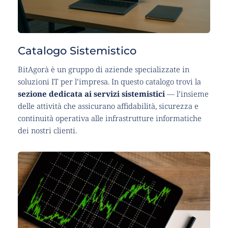
Catalogo Sistemistico
BitAgorà è un gruppo di aziende specializzate in 
soluzioni IT per l’impresa. In questo catalogo trovi la 
sezione dedicata ai servizi sistemistici
 — l’insieme 
delle attività che assicurano affidabilità, sicurezza e 
continuità operativa alle infrastrutture informatiche 
dei nostri clienti.