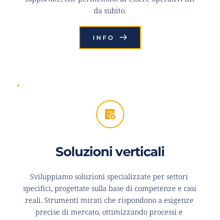
da subito.
INFO
Soluzioni verticali
Sviluppiamo soluzioni specializzate per settori 
specifici, progettate sulla base di competenze e casi 
reali. Strumenti mirati che rispondono a esigenze 
precise di mercato, ottimizzando processi e 