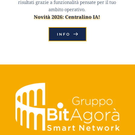
risultati grazie a funzionalità pensate per il tuo 
ambito operativo. 
Novità 2026: 
Centralino IA
! 
INFO