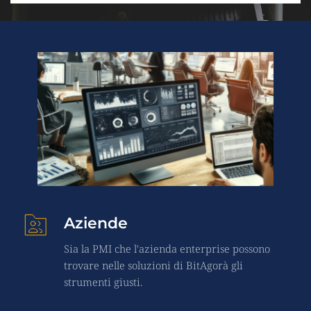
Aziende
Sia la PMI che l'azienda enterprise possono 
trovare nelle soluzioni di BitAgorà gli 
strumenti giusti.