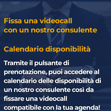
Fissa una videocall 
con un nostro consulente
Calendario disponibilità
Tramite il pulsante di 
prenotazione, puoi accedere al 
calendario delle disponibilità di 
un nostro consulente così da 
fissare una videocall 
compatibile con la tua agenda!