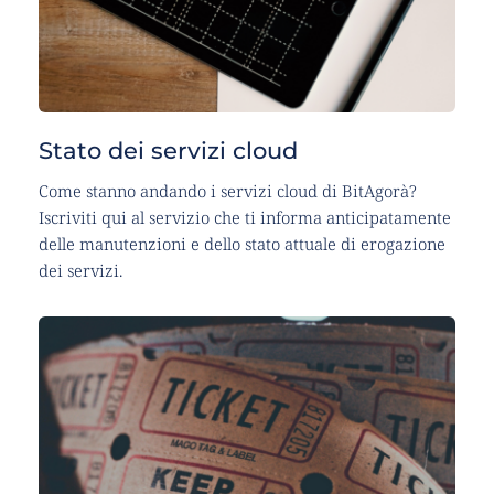
Stato dei servizi cloud
Come stanno andando i servizi cloud di BitAgorà? 
Iscriviti qui al servizio che ti informa anticipatamente 
delle manutenzioni e dello stato attuale di erogazione 
dei servizi.