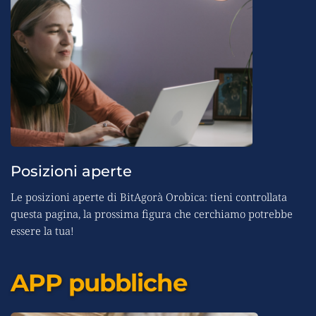
Posizioni aperte
Le posizioni aperte di BitAgorà Orobica: tieni controllata 
questa pagina, la prossima figura che cerchiamo potrebbe 
essere la tua!
APP pubbliche