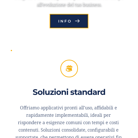
all’evoluzione del tuo business.
INFO
Soluzioni standard
Offriamo applicativi pronti all’uso, affidabili e 
rapidamente implementabili, ideali per 
rispondere a esigenze comuni con tempi e costi 
contenuti. Soluzioni consolidate, configurabili e 
supportate, che permettono di essere operativi fin 