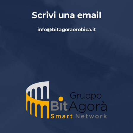
Scrivi una email
info
@bitagoraorobica.it