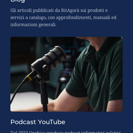
Gli articoli pubblicati da BitAgorà sui prodotti e 
servizi a catalogo, con approfondimenti, manuali ed 
informazioni generali.
Podcast YouTube
Dal 2023 Orobica produce podcast informativi relativi 