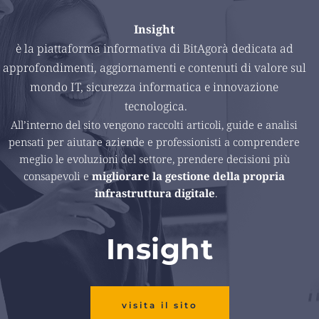
Insight 
è la piattaforma informativa di BitAgorà dedicata ad 
approfondimenti, aggiornamenti e contenuti di valore sul 
mondo IT, sicurezza informatica e innovazione 
tecnologica.
All’interno del sito vengono raccolti articoli, guide e analisi 
pensati per aiutare aziende e professionisti a comprendere 
meglio le evoluzioni del settore, prendere decisioni più 
consapevoli e 
migliorare la gestione della propria 
infrastruttura digitale
.
Insight
visita il sito