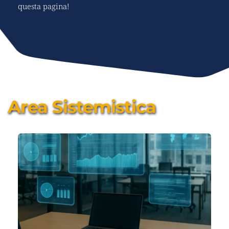
questa pagina!
Area Sistemistica