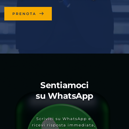
PRENOTA
Sentiamoci 
su WhatsApp
Scrivici su WhatsApp e 
ricevi risposta immediata, 