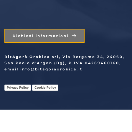
Richiedi informazioni
BitAgorà Orobica srl, 
Via Bergamo 34, 24060, 
San Paolo d'Argon (Bg), P.IVA 04269460160, 
email info
@bitagoraorobica.it
Privacy Policy
Cookie Policy