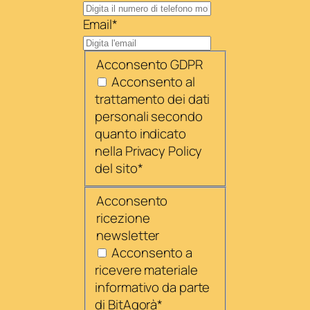
Email
*
Acconsento GDPR
Acconsento al
trattamento dei dati
personali secondo
quanto indicato
nella Privacy Policy
del sito
*
Acconsento
ricezione
newsletter
Acconsento a
ricevere materiale
informativo da parte
di BitAgorà
*