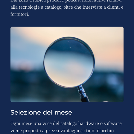
alla tecnologie a catalogo, oltre che interviste a clienti e 
fornitori.
Selezione del mese
Ogni mese una voce del catalogo hardware o software 
viene proposta a prezzi vantaggiosi: tieni d'occhio 