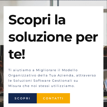
Scopri la 
soluzione per 
te!
Ti aiutiamo a Migliorare il Modello 
Organizzativo della Tua Azienda, attraverso 
le Soluzioni Software Gestionali su 
Misura che noi stessi utilizziamo.
SCOPRI
CONTATTI