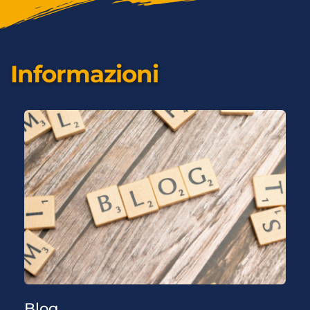
Informazioni
Blog