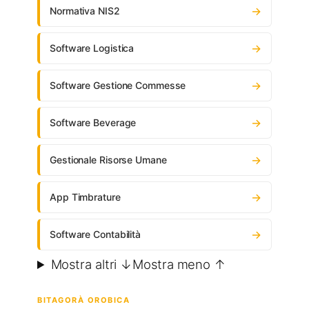
→
Normativa NIS2
→
Software Logistica
→
Software Gestione Commesse
→
Software Beverage
→
Gestionale Risorse Umane
→
App Timbrature
→
Software Contabilità
Mostra altri ↓
Mostra meno ↑
BITAGORÀ OROBICA